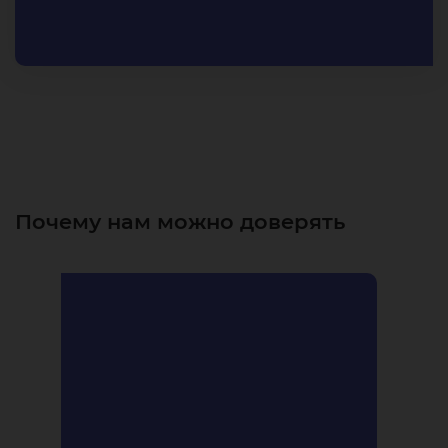
Почему нам можно доверять