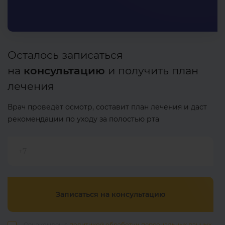
Осталось записаться
на
консультацию
и получить план
лечения
Врач проведёт осмотр, составит план лечения и даст
рекомендации по уходу за полостью рта
+7
Записаться на консультацию
Ознакомлен с
политикой обработки персональных данных