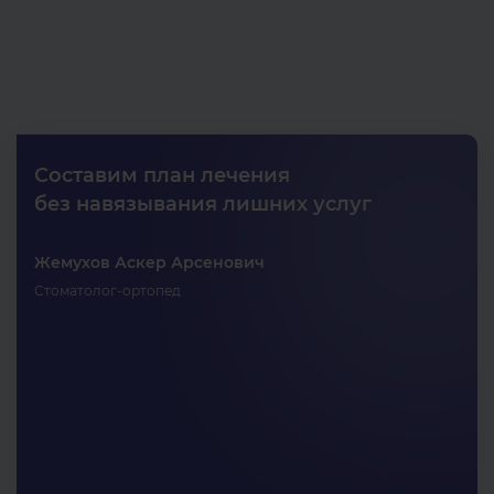
Составим план лечения
без навязывания лишних услуг
Жемухов Аскер Арсенович
Стоматолог-ортопед