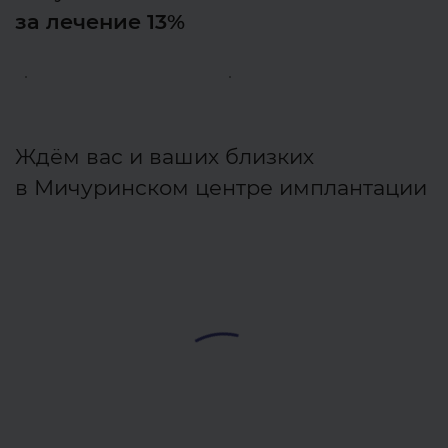
за лечение 13%
Ждём вас и ваших близких
в Мичуринском центре имплантации