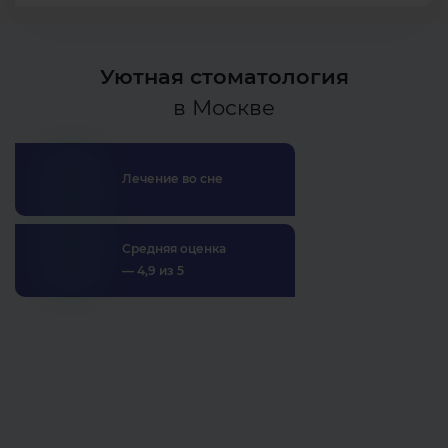
Уютная стоматология
в Москве
Лечение во сне
Средняя оценка
— 4,9 из 5