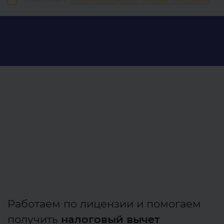
Работаем по лицензии и помогаем
получить
налоговый вычет