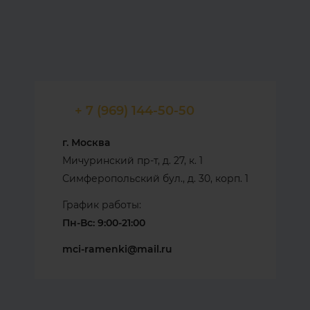
+ 7 (969) 144-50-50
г. Москва
Мичуринский пр-т, д. 27, к. 1
Симферопольский бул., д. 30, корп. 1
График работы:
Пн-Вс: 9:00-21:00
mci-ramenki@mail.ru