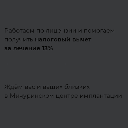
Работаем по лицензии и помогаем
получить
налоговый вычет
за лечение 13%
Ждём вас и ваших близких
в Мичуринском центре имплантации