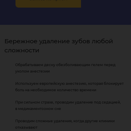
Бережное удаление зубов любой
сложности
Обрабатываем десну обезболивающим гелем перед
уколом анестезии
Используем европейскую анестезию, которая блокирует
боль на необходимое количество времени
При сильном страхе, проводим удаление под седацией,
в медикаментозном сне
Проводим сложные удаления, когда другие клиники
отказывают