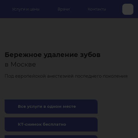
Услуги и цены
Врачи
Контакты
Бережное удаление зубов
в Москве
Под европейской анестезией последнего поколения
Все услуги в одном месте
КТ-снимок бесплатно