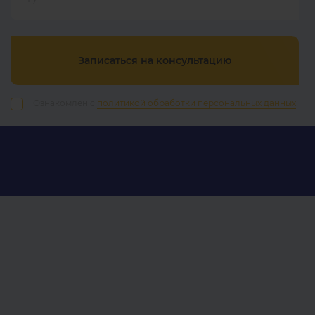
Записаться на консультацию
Ознакомлен с
политикой обработки персональных данных