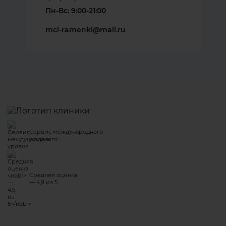
Пн-Вс: 9:00-21:00
mci-ramenki@mail.ru
Сервис международного
уровня
Средняя оценка
— 4,9 из 5