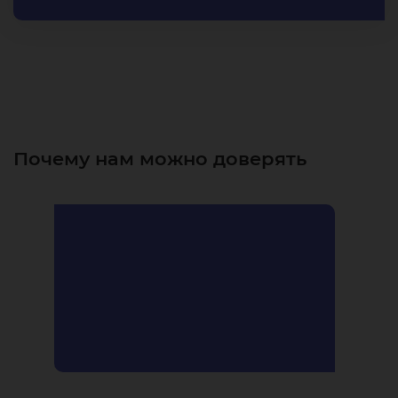
Почему нам можно доверять