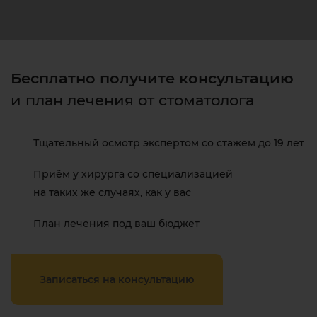
Бесплатно получите консультацию
и план лечения от стоматолога
Тщательный осмотр экспертом со стажем до 19 лет
Приём у хирурга со специализацией
на таких же случаях, как у вас
План лечения под ваш бюджет
Записаться на консультацию