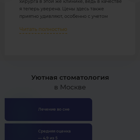
хирурга в этой же клинике, ведь в качестве
я теперь уверена. Цены здесь также
приятно удивляют, особенно с учетом
акций.
Читать полностью
Уютная стоматология
в Москве
Лечение во сне
Средняя оценка
— 4,9 из 5