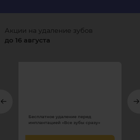
Акции на удаление зубов
до 16 августа
Бесплатное удаление перед
имплантацией «Все зубы сразу»