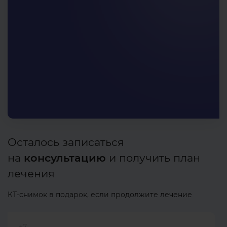
Осталось записаться
на
консультацию
и получить план
лечения
КТ-снимок в подарок, если продолжите лечение
+7