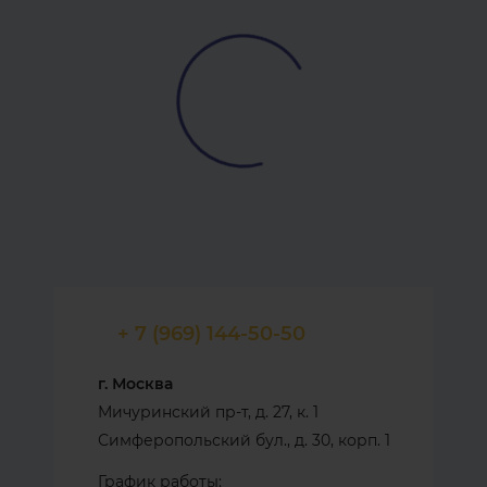
+ 7 (969) 144-50-50
г. Москва
Мичуринский пр-т, д. 27, к. 1
Симферопольский бул., д. 30, корп. 1
График работы: