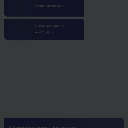
Лечение во сне
Средняя оценка
— 4,9 из 5