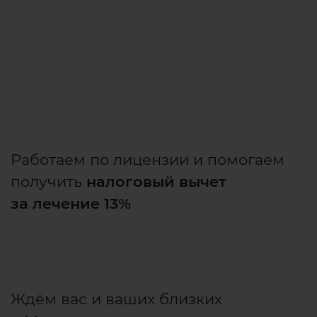
Работаем по лицензии и помогаем
получить
налоговый вычет
за лечение 13%
Ждём вас и ваших близких