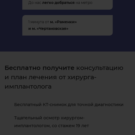
До нас
легко добраться
на метро
1 минута от
м. «Раменки»
и м. «Чертановская»
Бесплатно получите
консультацию
и план лечения от хирурга-
имплантолога
Бесплатный КТ-снимок для точной диагностики
Тщательный осмотр хирургом-
имплантологом, со стажем 19 лет