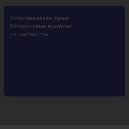
Устанавливаем даже
бездесневые протезы
на имплантах