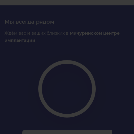
Мы всегда рядом
Ждём вас и ваших близких в
Мичуринском центре
имплантации