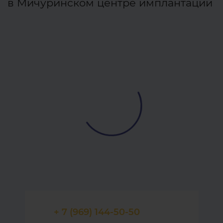
в Мичуринском центре имплантации
+ 7 (969) 144-50-50