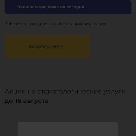
Запишем вас даже на сегодня
Выберите услугу, чтобы записаться на
консультацию
Выбрать услугу
Акции на стоматологические услуги
до 16 августа