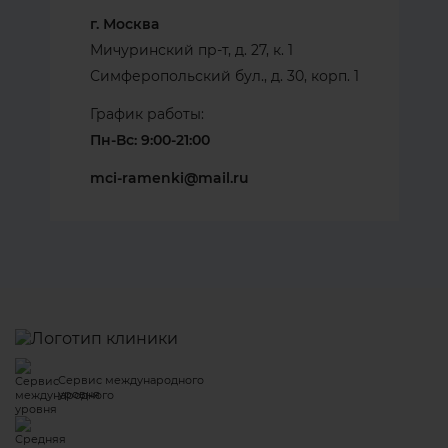
г. Москва
Мичуринский пр-т, д. 27, к. 1
Симферопольский бул., д. 30, корп. 1
График работы:
Пн-Вс: 9:00-21:00
mci-ramenki@mail.ru
Сервис международного
уровня